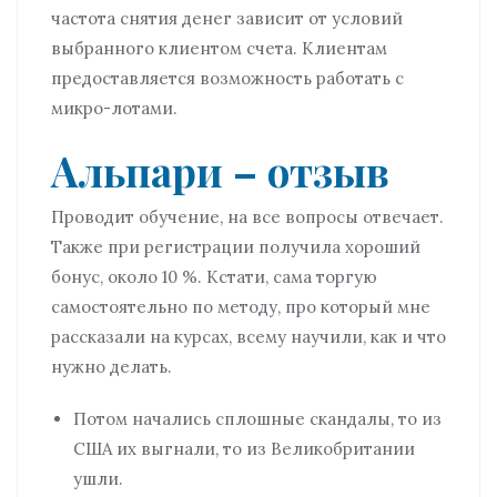
частота снятия денег зависит от условий
выбранного клиентом счета. Клиентам
предоставляется возможность работать с
микро-лотами.
Альпари – отзыв
Проводит обучение, на все вопросы отвечает.
Также при регистрации получила хороший
бонус, около 10 %. Кстати, сама торгую
самостоятельно по методу, про который мне
рассказали на курсах, всему научили, как и что
нужно делать.
Потом начались сплошные скандалы, то из
США их выгнали, то из Великобритании
ушли.