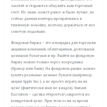
захотят и стараются обнулить ваш торговый
счет. Не знаю, может ранее и было лучше, но
сейчас данная контора превратилась в
типичную помойку, поэтому держаться от нее
советую подальше.
Фондовая биржа – это площадка для торговли
акциями компаний, облигациями, долговыми
ценными бумагами и пр. Выйти на фондовую
биржу можно только через посредника
(брокер или банк). На фондовом рынке можно
купить реальные ценные бумаги (например,
акции Apple Inc.), а не просто играть на их
цене (фактически ими не владея). Instant
Execution – сделка откроется\закроется по
конкретной цене. При этом если за время