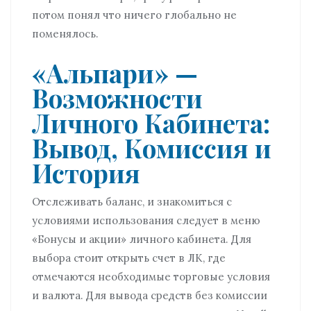
потом понял что ничего глобально не
поменялось.
«Альпари» —
Возможности
Личного Кабинета:
Вывод, Комиссия и
История
Отслеживать баланс, и знакомиться с
условиями использования следует в меню
«Бонусы и акции» личного кабинета. Для
выбора стоит открыть счет в ЛК, где
отмечаются необходимые торговые условия
и валюта. Для вывода средств без комиссии