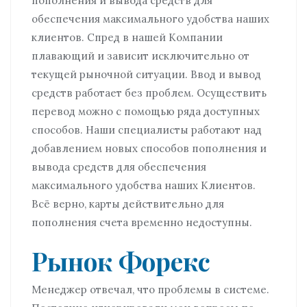
пополнения и вывода средств для
обеспечения максимального удобства наших
клиентов. Спред в нашей Компании
плавающий и зависит исключительно от
текущей рыночной ситуации. Ввод и вывод
средств работает без проблем. Осуществить
перевод можно с помощью ряда доступных
способов. Наши специалисты работают над
добавлением новых способов пополнения и
вывода средств для обеспечения
максимального удобства наших Клиентов.
Всё верно, карты действительно для
пополнения счета временно недоступны.
Рынок Форекс
Менеджер отвечал, что проблемы в системе.