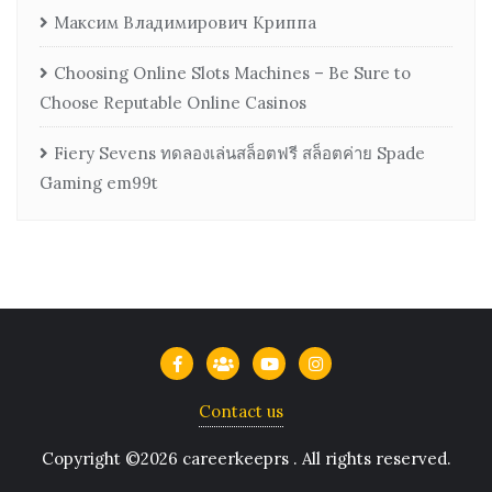
Максим Владимирович Криппа
Choosing Online Slots Machines – Be Sure to
Choose Reputable Online Casinos
Fiery Sevens ทดลองเล่นสล็อตฟรี สล็อตค่าย Spade
Gaming em99t
Contact us
Copyright ©2026 careerkeeprs . All rights reserved.