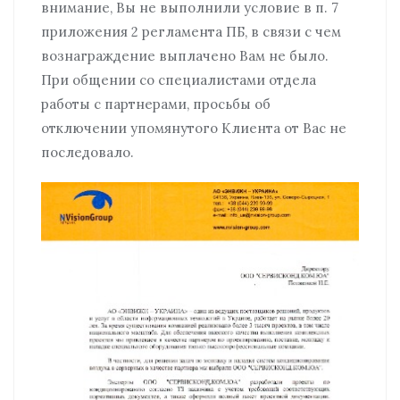
внимание, Вы не выполнили условие в п. 7
приложения 2 регламента ПБ, в связи с чем
вознаграждение выплачено Вам не было.
При общении со специалистами отдела
работы с партнерами, просьбы об
отключении упомянутого Клиента от Вас не
последовало.