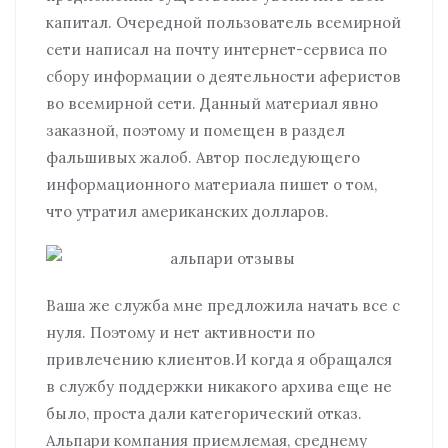
капитал. Очередной пользователь всемирной
сети написал на почту интернет-сервиса по
сбору информации о деятельности аферистов
во всемирной сети. Данный материал явно
заказной, поэтому и помещен в раздел
фальшивых жалоб. Автор последующего
информационного материала пишет о том,
что утратил американских долларов.
Ваша же служба мне предложила начать все с
нуля. Поэтому и нет активности по
привлечению клиентов.И когда я обращался
в службу поддержки никакого архива еще не
было, проста дали категорический отказ.
Альпари компания приемлемая, среднему