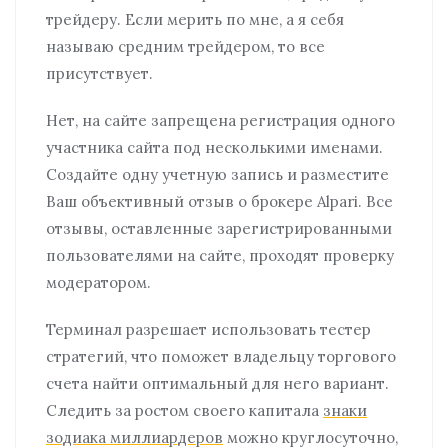
трейдеру. Если мерить по мне, а я себя
называю средним трейдером, то все
присутствует.
Нет, на сайте запрещена регистрация одного
участника сайта под несколькими именами.
Создайте одну учетную запись и разместите
Ваш объективный отзыв о брокере Alpari. Все
отзывы, оставленные зарегистрированными
пользователями на сайте, проходят проверку
модератором.
Терминал разрешает использовать тестер
стратегий, что поможет владельцу торгового
счета найти оптимальный для него вариант.
Следить за ростом своего капитала
знаки
зодиака миллиардеров
можно круглосуточно,