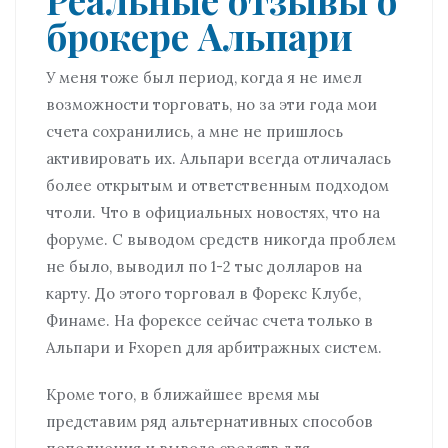
брокере Альпари
У меня тоже был период, когда я не имел
возможности торговать, но за эти года мои
счета сохранились, а мне не пришлось
активировать их. Альпари всегда отличалась
более открытым и ответственным подходом
чтоли. Что в официальных новостях, что на
форуме. С выводом средств никогда проблем
не было, выводил по 1-2 тыс долларов на
карту. До этого торговал в Форекс Клубе,
Финаме. На форексе сейчас счета только в
Альпари и Fxopen для арбитражных систем.
Кроме того, в ближайшее время мы
представим ряд альтернативных способов