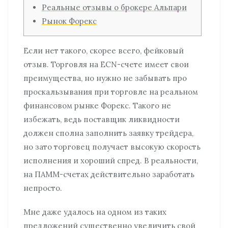
Реальные отзывы о брокере Альпари
Рынок Форекс
Если нет такого, скорее всего, фейковый
отзыв. Торговля на ECN-счете имеет свои
преимущества, но нужно не забывать про
проскальзывания при торговле на реальном
финансовом рынке Форекс. Такого не
избежать, ведь поставщик ликвидности
должен сполна заполнить заявку трейдера,
но зато торговец получает высокую скорость
исполнения и хороший спред. В реальности,
на ПАММ-счетах действительно заработать
непросто.
Мне даже удалось на одном из таких
предложений существенно увеличить свой