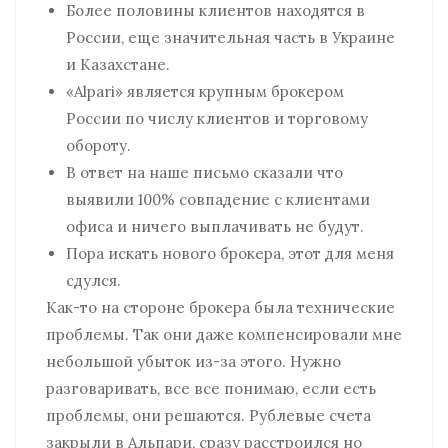
Более половины клиентов находятся в
России, еще значительная часть в Украине
и Казахстане.
«Alpari» является крупным брокером
России по числу клиентов и торговому
обороту.
В ответ на наше письмо сказали что
выявили 100% совпадение с клиентами
офиса и ничего выплачивать не будут.
Пора искать нового брокера, этот для меня
сдулся.
Как-то на стороне брокера была технические
проблемы. Так они даже компенсировали мне
небольшой убыток из-за этого. Нужно
разговаривать, все все понимаю, если есть
проблемы, они решаются. Рублевые счета
закрыли в Альпари, сразу расстроился но