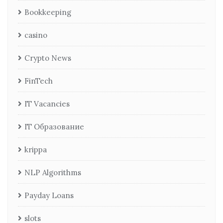
Bookkeeping
casino
Crypto News
FinTech
IT Vacancies
IT Образование
krippa
NLP Algorithms
Payday Loans
slots