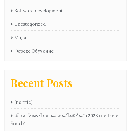
Software development
Uncategorized
Мода
Форекс Обучение
Recent Posts
(no title)
สล็อต เว็บตรงไม่ผ่านเอเย่นต์ไม่มีขั้นต่ำ 2023 เบท 1 บาท
ก็เล่นได้