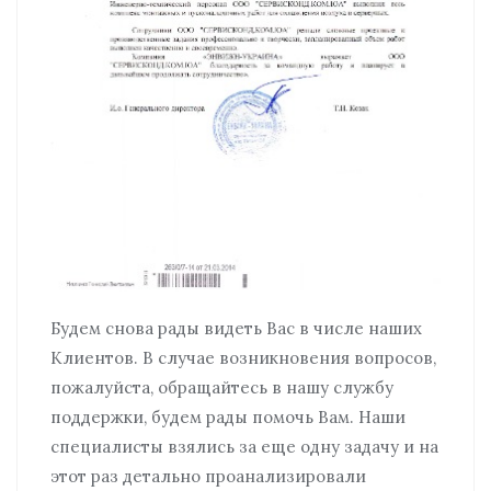
Будем снова рады видеть Вас в числе наших
Клиентов. В случае возникновения вопросов,
пожалуйста, обращайтесь в нашу службу
поддержки, будем рады помочь Вам. Наши
специалисты взялись за еще одну задачу и на
этот раз детально проанализировали