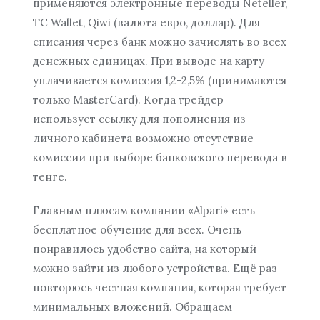
применяются электронные переводы Neteller,
TC Wallet, Qiwi (валюта евро, доллар). Для
списания через банк можно зачислять во всех
денежных единицах. При выводе на карту
уплачивается комиссия 1,2-2,5% (принимаются
только MasterCard). Когда трейдер
использует ссылку для пополнения из
личного кабинета возможно отсутствие
комиссии при выборе банковского перевода в
тенге.
Главным плюсам компании «Alpari» есть
бесплатное обучение для всех. Очень
понравилось удобство сайта, на который
можно зайти из любого устройства. Ещё раз
повторюсь честная компания, которая требует
минимальных вложений. Обращаем