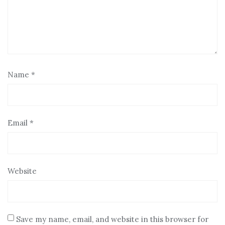
Name
*
Email
*
Website
Save my name, email, and website in this browser for