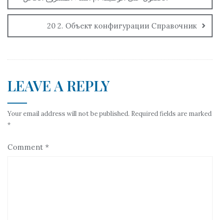
20 2. Объект конфигурации Справочник
LEAVE A REPLY
Your email address will not be published.
Required fields are marked
*
Comment
*