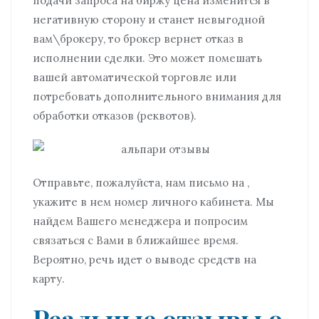
подачи запроса на биржу цена изменится в
негативную сторону и станет невыгодной
вам\брокеру, то брокер вернет отказ в
исполнении сделки. Это может помешать
вашей автоматической торговле или
потребовать дополнительного внимания для
обработки отказов (реквотов).
Отправьте, пожалуйста, нам письмо на ,
укажите в нем номер личного кабинета. Мы
найдем Вашего менеджера и попросим
связаться с Вами в ближайшее время.
Вероятно, речь идет о выводе средств на
карту.
Реальные отзывы о