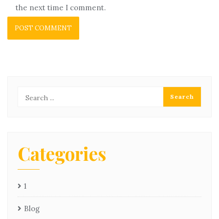
the next time I comment.
Categories
1
Blog