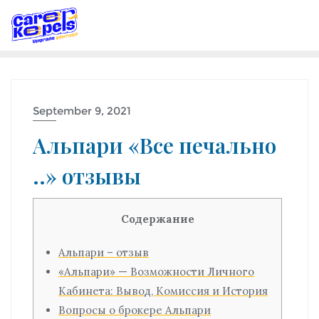
September 9, 2021
Альпари «Все печально
..» отзывы
Содержание
Альпари – отзыв
«Альпари» — Возможности Личного
Кабинета: Вывод, Комиссия и История
Вопросы о брокере Альпари