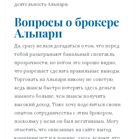
деятельность Альпари.
Вопросы о брокере
Альпари
Да, сразу нельзя догадаться о том, что перед
тобой разыгрывают банальный спектакль
прозрачности, но потом это хорошо видно,
что разрешает сделать правильные выводы.
Торговать на Альпари никому не советую,
ведь шансы быстро потерять здесь деньги
намного больше, чем шансы получить
высокий доход. Тоже хочу поделиться своим
опытом сотрудничества с этим брокером,
поскольку у меня он был негативным. Могу
отметить, что описанных на сайте выгод
компании нет и в помине, здесь делают, что