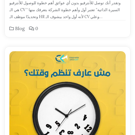
وتقدر أنك توصل للأنترفيو بدون أي عوائق أهم خطوة للوصول للأنترفيو
هي الـ CV ” السيرة الذاتية” تعتبر أول وأهم خطوة الشركة بتعرفك منها
وتحديدًا موظف الـ HR لأنه أول واحد بيشوف الـ CV وعلي…
Blog
0