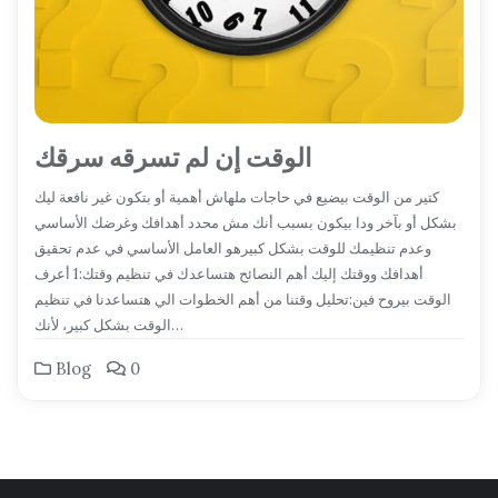
الوقت إن لم تسرقه سرقك
كتير من الوقت بيضيع في حاجات ملهاش أهمية أو بتكون غير نافعة ليك
بشكل أو بآخر ودا بيكون بسبب أنك مش محدد أهدافك وغرضك الأساسي
وعدم تنظيمك للوقت بشكل كبيرهو العامل الأساسي في عدم تحقيق
أهدافك ووقتك إليك أهم النصائح هتساعدك في تنظيم وقتك:1 أعرف
الوقت بيروح فين:تحليل وقتنا من أهم الخطوات الي هتساعدنا في تنظيم
الوقت بشكل كبير، لأنك…
Blog
0