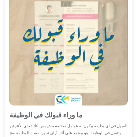
ما وراء قبولك في الوظيفة
القبول في أي وظيفة بيكون له عوامل مختلفة مش بس أنك تعدي الأنترفيو
وتتقبل في الوظيفة، هو بيعتمد علي أنك أزاي تجهز نفسك للوظيفة صح